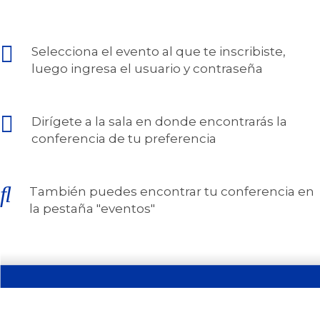
Selecciona el evento al que te inscribiste,
luego ingresa el usuario y contraseña
Dirígete a la sala en donde encontrarás la
conferencia de tu preferencia
También puedes encontrar tu conferencia en
la pestaña "eventos"