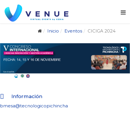
Inicio
Eventos
CICIGA 2024
Información
bmesa@tecnologicopichincha