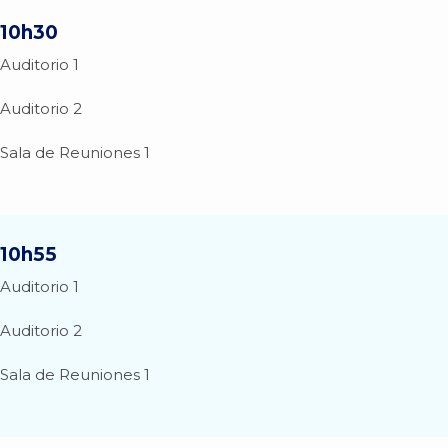
10h30
Auditorio 1
Auditorio 2
Sala de Reuniones 1
10h55
Auditorio 1
Auditorio 2
Sala de Reuniones 1