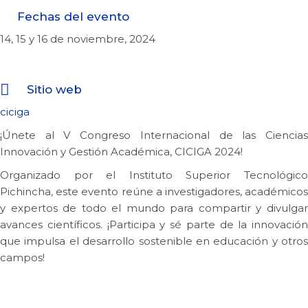
Fechas del evento
14, 15 y 16 de noviembre, 2024
Sitio web
ciciga
¡Únete al V Congreso Internacional de las Ciencias
Innovación y Gestión Académica, CICIGA 2024!
Organizado por el Instituto Superior Tecnológico
Pichincha, este evento reúne a investigadores, académicos
y expertos de todo el mundo para compartir y divulgar
avances científicos. ¡Participa y sé parte de la innovación
que impulsa el desarrollo sostenible en educación y otros
campos!