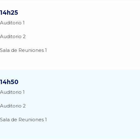
14h25
Auditorio 1
Auditorio 2
Sala de Reuniones 1
14h50
Auditorio 1
Auditorio 2
Sala de Reuniones 1