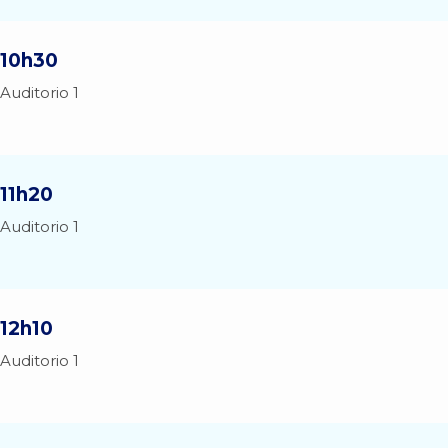
10h30
Auditorio 1
11h20
Auditorio 1
12h10
Auditorio 1