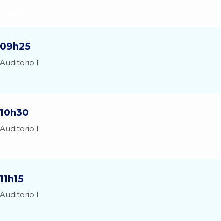
Lugar 3
09h25
Auditorio 1
10h30
Auditorio 1
11h15
Auditorio 1