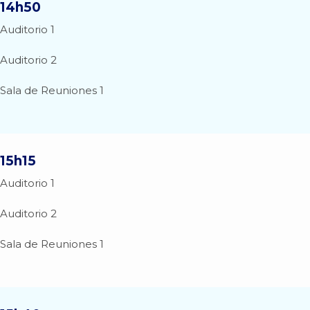
14h50
Auditorio 1
Auditorio 2
Sala de Reuniones 1
15h15
Auditorio 1
Auditorio 2
Sala de Reuniones 1