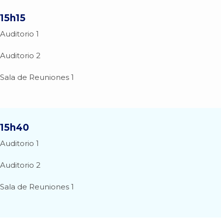
15h15
Auditorio 1
Auditorio 2
Sala de Reuniones 1
15h40
Auditorio 1
Auditorio 2
Sala de Reuniones 1