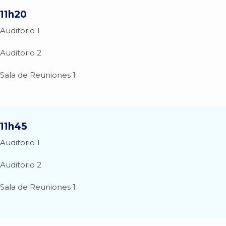
11h20
Auditorio 1
Auditorio 2
Sala de Reuniones 1
11h45
Auditorio 1
Auditorio 2
Sala de Reuniones 1