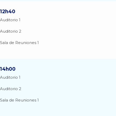
12h40
Auditorio 1
Auditorio 2
Sala de Reuniones 1
14h00
Auditorio 1
Auditorio 2
Sala de Reuniones 1