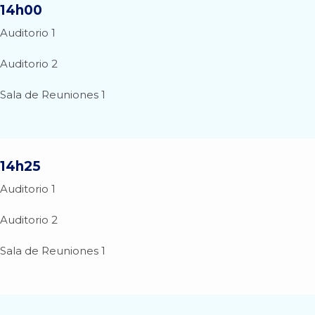
14h00
Auditorio 1
Auditorio 2
Sala de Reuniones 1
14h25
Auditorio 1
Auditorio 2
Sala de Reuniones 1