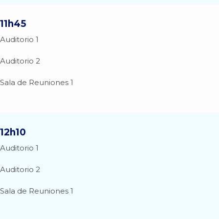
11h45
Auditorio 1
Auditorio 2
Sala de Reuniones 1
12h10
Auditorio 1
Auditorio 2
Sala de Reuniones 1